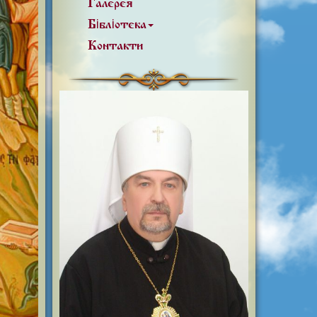
Галерея
Бібліотека
Контакти