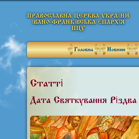
ПРАВОСЛАВНА ЦЕРКВА УКРАЇНИ
ІВАНО-ФРАНКІВСЬКА ЄПАРХІЯ
ПЦУ
Головна
Новини
Статті
Дата Святкування «Різдва 