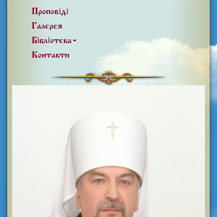
Проповіді
Галерея
Бібліотека
Контакти