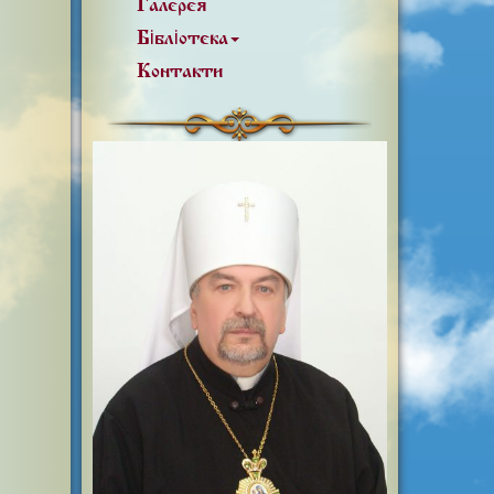
Галерея
Бібліотека
Контакти