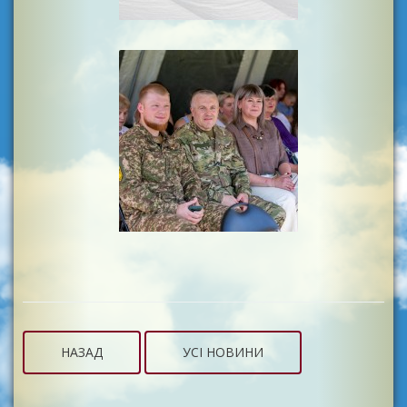
НАЗАД
УСІ НОВИНИ