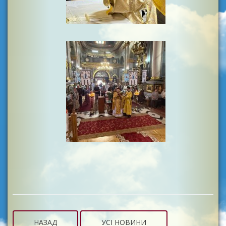
НАЗАД
УСІ НОВИНИ