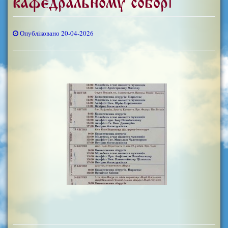
кафедральному соборі
Опубліковано 20-04-2026