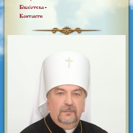
Бібліотека
Контакти