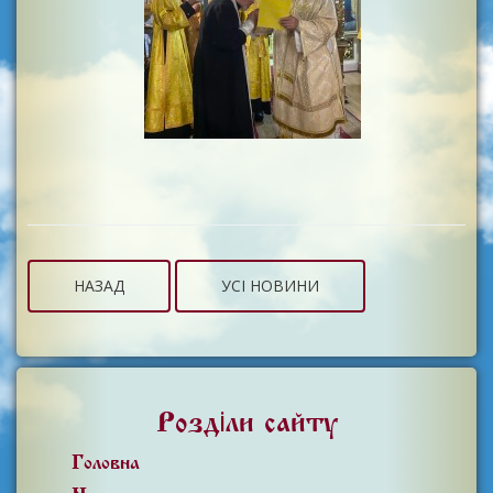
НАЗАД
УСІ НОВИНИ
Розділи сайту
Головна