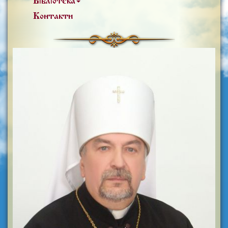
Бібліотека
Контакти