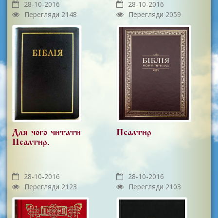
28-10-2016
28-10-2016
Перегляди 2148
Перегляди 2059
Для чого читати
Псалтир
Псалтир.
28-10-2016
28-10-2016
Перегляди 2123
Перегляди 2103