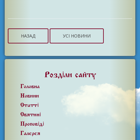
НАЗАД
УСІ НОВИНИ
Розділи сайту
Головна
Новини
Статті
Святині
Проповіді
Галерея