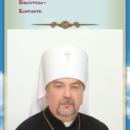
Бібліотека
Контакти